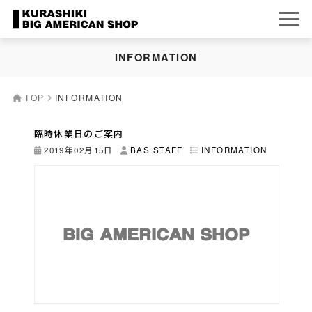
INFORMATION
TOP
INFORMATION
臨時休業日のご案内
2019年02月15日
BAS STAFF
INFORMATION