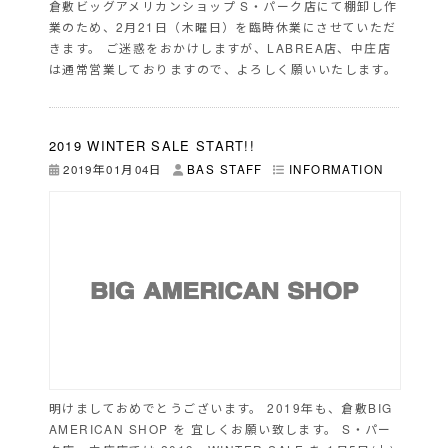
倉敷ビッグアメリカンショップ S・パーク店にて棚卸し作
業のため、2月21日（木曜日）を臨時休業にさせていただ
きます。 ご迷惑をおかけしますが、LABREA店、中庄店
は通常営業しておりますので、よろしく願いいたします。
2019 WINTER SALE START!!
2019年01月04日
BAS STAFF
INFORMATION
明けましておめでとうございます。 2019年も、倉敷BIG
AMERICAN SHOP を 宜しくお願い致します。 S・パー