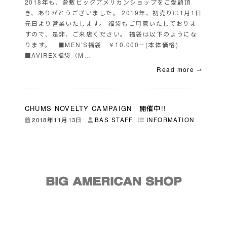
2018年も、倉敷ビッグアメリカンショップをご愛顧頂
き、ありがとうございました。 2019年、初売りは1月1日
元日より営業いたします。 福袋もご用意いたしておりま
すので、是非、ご来店ください。 福袋は以下のようにな
ります。 ■MEN’S福袋 ￥10.000－(本体価格)
■AVIREX福袋（M…
Read more ⇀
CHUMS NOVELTY CAMPAIGN 開催中!!
2018年11月13日
BAS STAFF
INFORMATION