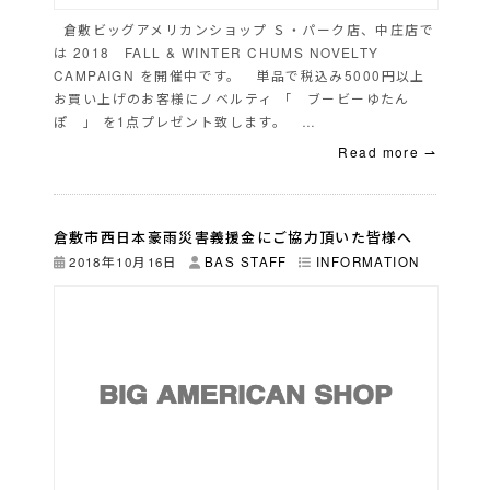
倉敷ビッグアメリカンショップ Ｓ・パーク店、中庄店で
は 2018 FALL & WINTER CHUMS NOVELTY
CAMPAIGN を開催中です。 単品で税込み5000円以上
お買い上げのお客様にノベルティ 「 ブービーゆたん
ぽ 」 を1点プレゼント致します。 …
Read more ⇀
倉敷市西日本豪雨災害義援金にご協力頂いた皆様へ
2018年10月16日
BAS STAFF
INFORMATION