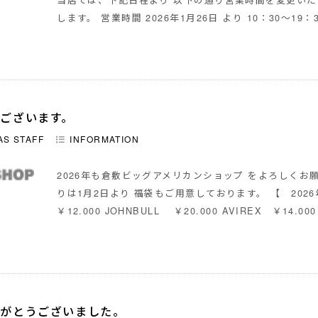
します。 営業時間 2026年1月26日 より 10：30〜19：
ございます。
AS STAFF
INFORMATION
2026年も倉敷ビッグアメリカンショップ をよろしくお
りは1月2日より 福袋もご用意しております。 【 2026
￥12.000 JOHNBULL ￥20.000 AVIREX ￥14.0
りがとうございました。