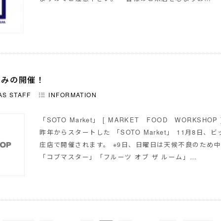
8日のみの開催！
AS STAFF
INFORMATION
「SOTO Market」 [ MARKET FOOD WORKSHOP
昨年からスタートした 「SOTO Market」 11月8日
庄店で開催されます。 ※9日、日曜日は天候不良のため中
「コブマスター」「フルーツ オブ ザ ルーム」…