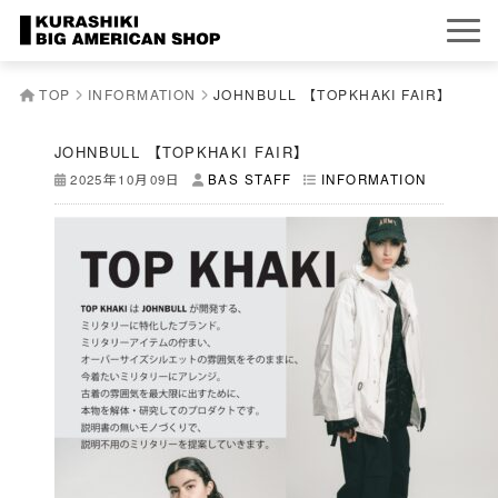
TOP
INFORMATION
JOHNBULL 【TOPKHAKI FAIR】
JOHNBULL 【TOPKHAKI FAIR】
2025年10月09日
BAS STAFF
INFORMATION