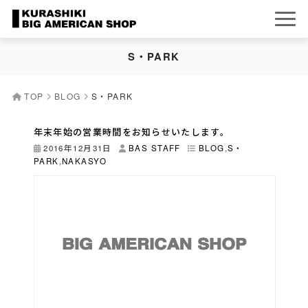
S・PARK
TOP
BLOG
S・PARK
年末年始の営業時間をお知らせいたします。
2016年12月31日
BAS STAFF
BLOG
,
S・
PARK
,
NAKASYO