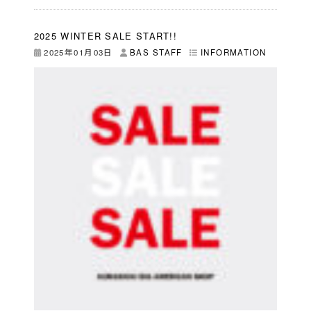
2025 WINTER SALE START!!
2025年01月03日
BAS STAFF
INFORMATION