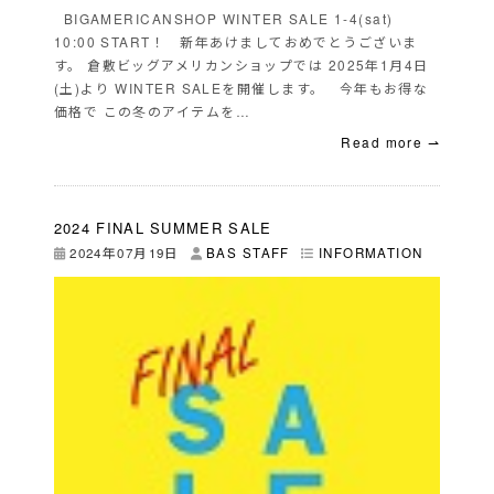
BIGAMERICANSHOP WINTER SALE 1-4(sat)
10:00 START！ 新年あけましておめでとうございま
す。 倉敷ビッグアメリカンショップでは 2025年1月4日
(土)より WINTER SALEを開催します。 今年もお得な
価格で この冬のアイテムを…
Read more ⇀
2024 FINAL SUMMER SALE
2024年07月19日
BAS STAFF
INFORMATION