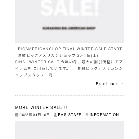
BIGAMERICANSHOP FINAL WINTER SALE START
倉敷ビッグアメリカンショップ 2月1日(土)
FINAL WINTER SALE 今年の冬、最大の割引価格にてア
イテムを ご用意しています。 倉敷ビッグアメリカンシ
ョップスタッフ一同 …
Read more ⇀
MORE WINTER SALE !!
2025年01月16日
BAS STAFF
INFORMATION