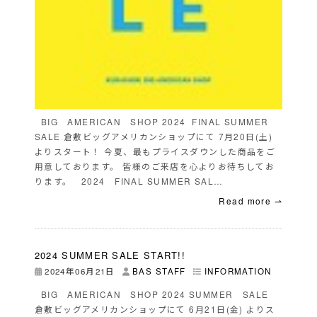
BIG AMERICAN SHOP 2024 FINAL SUMMER
SALE 倉敷ビッグアメリカンショップにて 7月20日(土)
よりスタート！ 今夏、最もプライスダウンした商品をご
用意しております。 皆様のご来店を心よりお待ちしてお
ります。 2024 FINAL SUMMER SAL…
Read more ⇀
2024 SUMMER SALE START!!
2024年06月21日
BAS STAFF
INFORMATION
BIG AMERICAN SHOP 2024 SUMMER SALE
倉敷ビッグアメリカンショップにて 6月21日(金) よりス