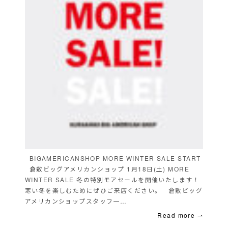
BIGAMERICANSHOP MORE WINTER SALE START
倉敷ビッグアメリカンショップ 1月18日(土) MORE
WINTER SALE 冬の特別モアセールを開催いたします！
寒い冬を楽しむためにぜひご来店ください。 倉敷ビッグ
アメリカンショップスタッフ一…
Read more ⇀