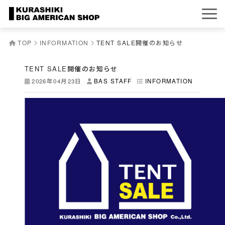
TOP
INFORMATION
TENT SALE開催のお知らせ
TENT SALE開催のお知らせ
2026年04月23日
BAS STAFF
INFORMATION