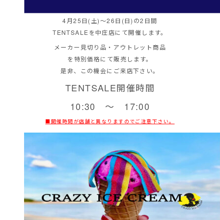
4月25日(土)～26日(日)の2日間
TENTSALEを中庄店にて開催します。
メーカー見切り品・アウトレット商品
を特別価格にて販売します。
是非、この機会にご来店下さい。
TENTSALE開催時間
10:30 ～ 17:00
■開催時間が店舗と異なりますのでご注意下さい。